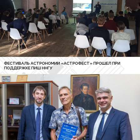
ФЕСТИВАЛЬ АСТРОНОМИИ «АСТРОФЕСТ» ПРОШЕЛ ПРИ
ПОДДЕРЖКЕ ПИШ ННГУ