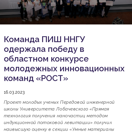
Команда ПИШ ННГУ
одержала победу в
областном конкурсе
молодежных инновационных
команд «РОСТ»
16.03.2023
Проект молодых ученых Передовой инженерной
школы Университета Лобачевского «Прямая
технология получения наночастиц методом
индукционной потоковой левитации» получил
наивысшую оценку в секции «Умные материалы