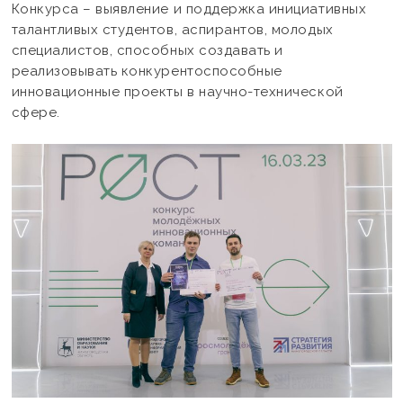
Конкурса – выявление и поддержка инициативных
талантливых студентов, аспирантов, молодых
специалистов, способных создавать и
реализовывать конкурентоспособные
инновационные проекты в научно-технической
сфере.