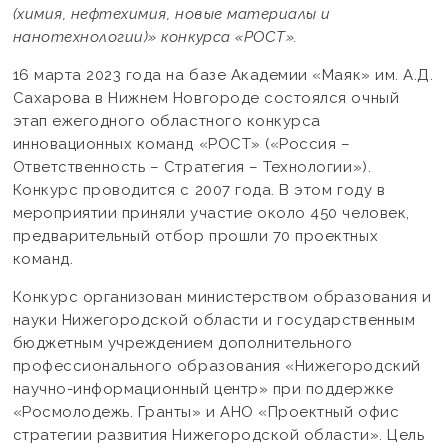
(химия, нефтехимия, новые материалы и
нанотехнологии)» конкурса «РОСТ».
16 марта 2023 года на базе Академии «Маяк» им. А.Д.
Сахарова в Нижнем Новгороде состоялся очный
этап ежегодного областного конкурса
инновационных команд «РОСТ» («Россия –
Ответственность – Стратегия – Технологии»).
Конкурс проводится с 2007 года. В этом году в
мероприятии приняли участие около 450 человек,
предварительный отбор прошли 70 проектных
команд.
Конкурс организован министерством образования и
науки Нижегородской области и государственным
бюджетным учреждением дополнительного
профессионального образования «Нижегородский
научно-информационный центр» при поддержке
«Росмолодежь. Гранты» и АНО «Проектный офис
стратегии развития Нижегородской области». Цель