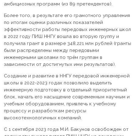
амбициозных программ (из 89 претендентов).
Более того, в результате его грамотного управления
по итогам оценки различных показателей
эффективности работы передовых инженерных школ
в 2022 году ПИШ ННГУ вошла во вторую группу и
получила грант в размере 348,221 млн рублей (гранты
были распределены между передовыми
инженерными школами по трём группам в
зависимости от достигнутых ими результатов).
Создание и развитие в ННГУ передовой инженерной
школы в 2022-2023 годах позволило выделить
инженерную подготовку в отдельный приоритетный
блок, начать его насыщение современным научным и
учебным оборудованием, привлечь к учебному
процессу и разработкам ресурсы
высокотехнологичных компаний.
С 1 сентября 2023 года М.И. Бакунов освобожден от