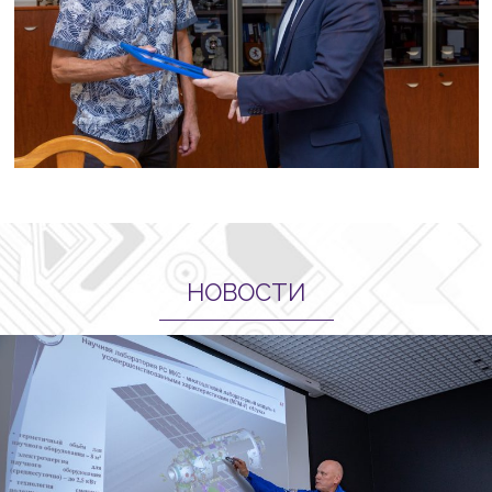
НОВОСТИ