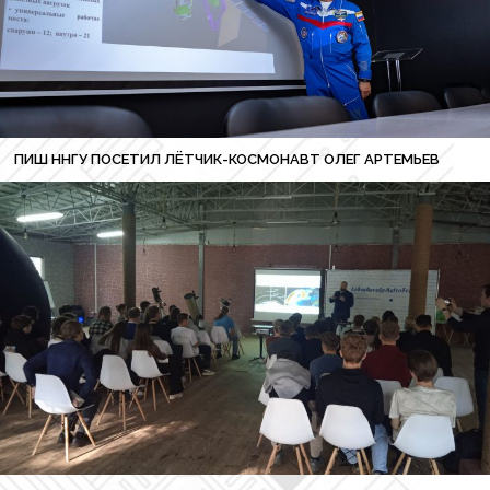
ПИШ ННГУ ПОСЕТИЛ ЛЁТЧИК-КОСМОНАВТ ОЛЕГ АРТЕМЬЕВ