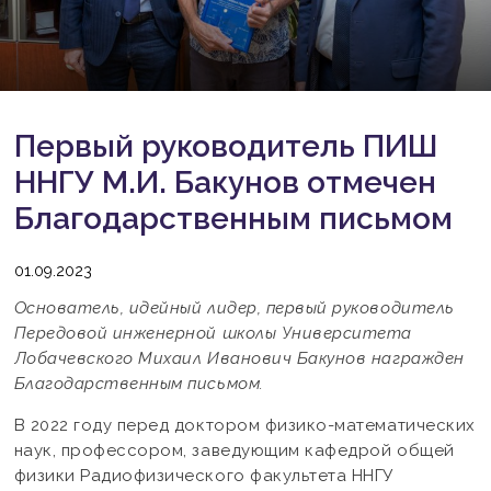
Первый руководитель ПИШ
ННГУ М.И. Бакунов отмечен
Благодарственным письмом
01.09.2023
Основатель, идейный лидер, первый руководитель
Передовой инженерной школы Университета
Лобачевского Михаил Иванович Бакунов награжден
Благодарственным письмом.
В 2022 году перед доктором физико-математических
наук, профессором, заведующим кафедрой общей
физики Радиофизического факультета ННГУ