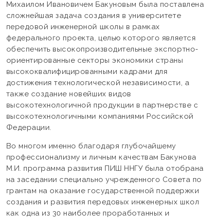
Михаилом Ивановичем Бакуновым была поставлена
сложнейшая задача создания в университете
передовой инженерной школы в рамках
федерального проекта, целью которого является
обеспечить высокопроизводительные экспортно-
ориентированные секторы экономики страны
высококвалифицированными кадрами для
достижения технологической независимости, а
также создание новейших видов
высокотехнологичной продукции в партнерстве с
высокотехнологичными компаниями Российской
Федерации.
Во многом именно благодаря глубочайшему
профессионализму и личным качествам Бакунова
М.И. программа развития ПИШ ННГУ была отобрана
на заседании специально учрежденного Совета по
грантам на оказание государственной поддержки
создания и развития передовых инженерных школ
как одна из 30 наиболее проработанных и