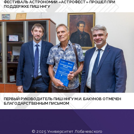
ФЕСТИВАЛЬ АСТРОНОМИИ «АСТРОФЕСТ» ПРОШЕЛ ПРИ
ПОДДЕРЖКЕ ПИШ ННГУ
ПЕРВЫЙ РУКОВОДИТЕЛЬ ПИШ ННГУ М.И. БАКУНОВ ОТМЕЧЕН
БЛАГОДАРСТВЕННЫМ ПИСЬМОМ
© 2025 Университет Лобачевского