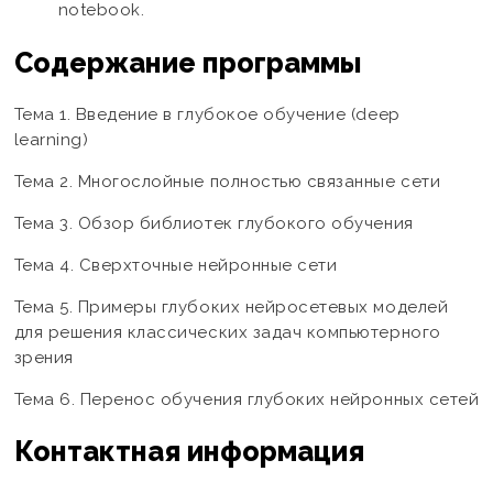
notebook.
Содержание программы
Тема 1. Введение в глубокое обучение (deep
learning)
Тема 2. Многослойные полностью связанные сети
Тема 3. Обзор библиотек глубокого обучения
Тема 4. Сверхточные нейронные сети
Тема 5. Примеры глубоких нейросетевых моделей
для решения классических задач компьютерного
зрения
Тема 6. Перенос обучения глубоких нейронных сетей
Контактная информация