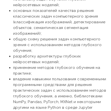
нейросетевых моделей;
основных показателей качества решения
классических задач компьютерного зрения
(классификация изображений, детектирование
объектов, семантическая сегментация
изображений);
общую схему решения задач компьютерного
зрения с использованием методов глубокого
обучения;
разработку архитектуры глубоких
нейросетевых моделей;
применение методов глубокого обучения на
практике;
владение навыкими пользования современными
программными средствами для решения
практических задач с использованием методов
глубокого обучения, а именно, библиотеками
NumPy, Pandas, PyTorch, MXNet и некоторыми
другими на языке Python в среде Jupyter