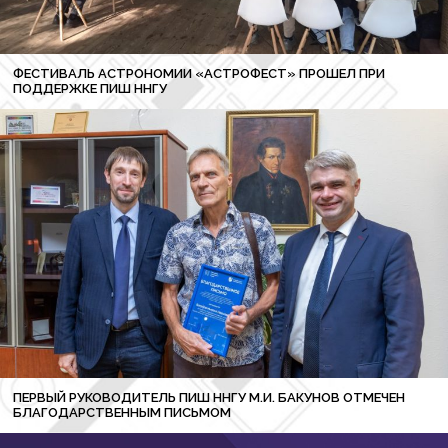
ФЕСТИВАЛЬ АСТРОНОМИИ «АСТРОФЕСТ» ПРОШЕЛ ПРИ
ПОДДЕРЖКЕ ПИШ ННГУ
ПЕРВЫЙ РУКОВОДИТЕЛЬ ПИШ ННГУ М.И. БАКУНОВ ОТМЕЧЕН
БЛАГОДАРСТВЕННЫМ ПИСЬМОМ