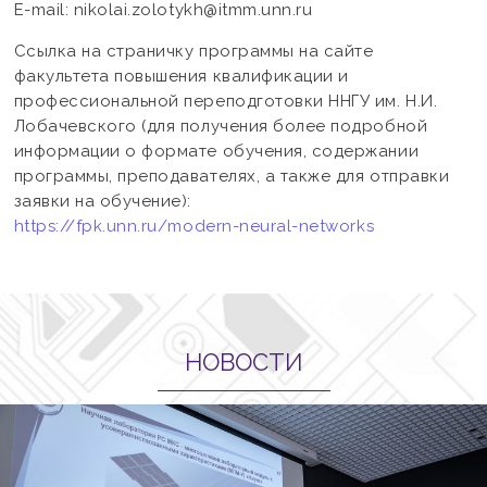
E-mail: nikolai.zolotykh@itmm.unn.ru
Ссылка на страничку программы на сайте
факультета повышения квалификации и
профессиональной переподготовки ННГУ им. Н.И.
Лобачевского (для получения более подробной
информации о формате обучения, содержании
программы, преподавателях, а также для отправки
заявки на обучение):
https://fpk.unn.ru/modern-neural-networks
НОВОСТИ