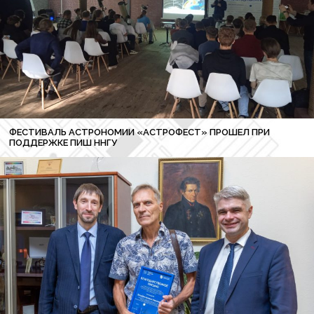
ФЕСТИВАЛЬ АСТРОНОМИИ «АСТРОФЕСТ» ПРОШЕЛ ПРИ
ПОДДЕРЖКЕ ПИШ ННГУ