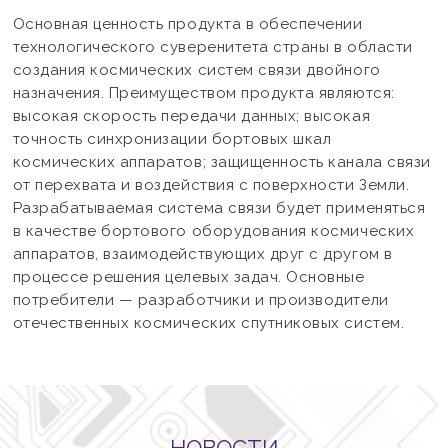
Основная ценность продукта в обеспечении
технологического суверенитета страны в области
создания космических систем связи двойного
назначения. Преимуществом продукта являются:
высокая скорость передачи данных; высокая
точность синхронизации бортовых шкал
космических аппаратов; защищенность канала связи
от перехвата и воздействия с поверхности Земли.
Разрабатываемая система связи будет применяться
в качестве бортового оборудования космических
аппаратов, взаимодействующих друг с другом в
процессе решения целевых задач. Основные
потребители — разработчики и производители
отечественных космических спутниковых систем.