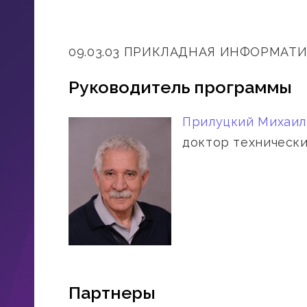
09.03.03 ПРИКЛАДНАЯ ИНФОРМАТ
Руководитель программы
Прилуцкий Михаил
доктор технически
Партнеры