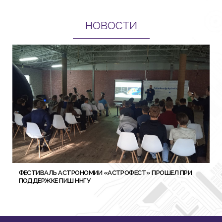
НОВОСТИ
ФЕСТИВАЛЬ АСТРОНОМИИ «АСТРОФЕСТ» ПРОШЕЛ ПРИ
ПОДДЕРЖКЕ ПИШ ННГУ